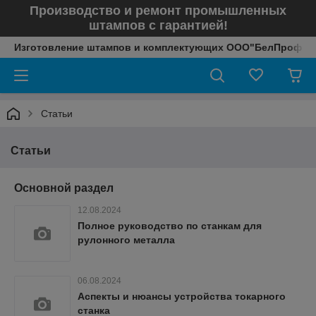
Производство и ремонт промышленных
штампов с гарантией!
Изготовление штампов и комплектующих ООО"БелПрофТе
Статьи
Статьи
Основной раздел
12.08.2024
Полное руководство по станкам для
рулонного металла
06.08.2024
Аспекты и нюансы устройства токарного
станка