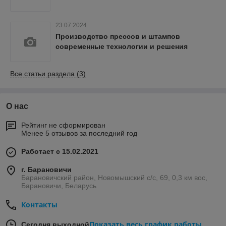
23.07.2024
Производство прессов и штампов
современные технологии и решения
Все статьи раздела (3)
О нас
Рейтинг не сформирован
Менее 5 отзывов за последний год
Работает с 15.02.2021
г. Барановичи
Барановичский район, Новомышский с/с, 69, 0,3 км вос,
Барановичи, Беларусь
Контакты
Показать весь график работы
Сегодня выходной