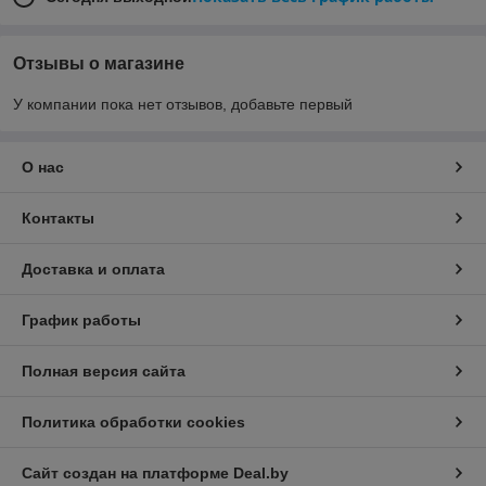
Отзывы о магазине
У компании пока нет отзывов, добавьте первый
О нас
Контакты
Доставка и оплата
График работы
Полная версия сайта
Политика обработки cookies
Сайт создан на платформе Deal.by